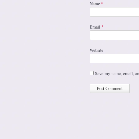
Name
*
Email
*
Website
Save my name, email, and