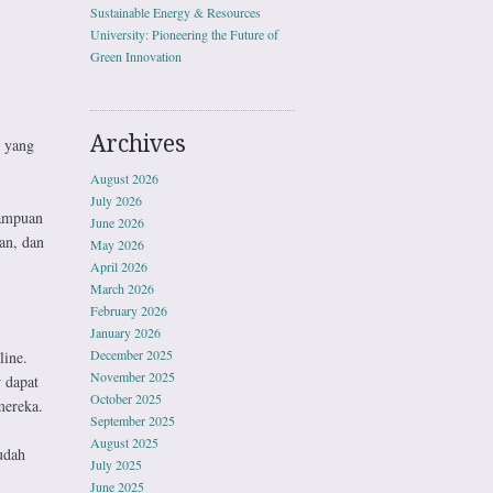
Sustainable Energy & Resources
University: Pioneering the Future of
Green Innovation
Archives
s yang
August 2026
July 2026
mampuan
June 2026
an, dan
May 2026
April 2026
March 2026
February 2026
January 2026
December 2025
line.
November 2025
 dapat
October 2025
mereka.
September 2025
August 2025
udah
July 2025
June 2025