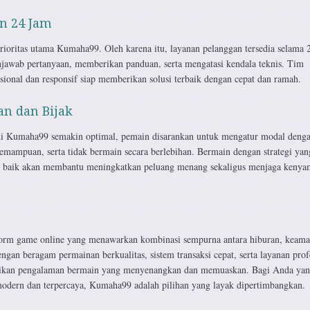
n 24 Jam
ioritas utama Kumaha99. Oleh karena itu, layanan pelanggan tersedia selama 
awab pertanyaan, memberikan panduan, serta mengatasi kendala teknis. Tim
sional dan responsif siap memberikan solusi terbaik dengan cepat dan ramah.
n dan Bijak
i Kumaha99 semakin optimal, pemain disarankan untuk mengatur modal denga
mampuan, serta tidak bermain secara berlebihan. Bermain dengan strategi yan
g baik akan membantu meningkatkan peluang menang sekaligus menjaga keny
rm game online yang menawarkan kombinasi sempurna antara hiburan, keama
gan beragam permainan berkualitas, sistem transaksi cepat, serta layanan prof
an pengalaman bermain yang menyenangkan dan memuaskan. Bagi Anda yan
modern dan terpercaya, Kumaha99 adalah pilihan yang layak dipertimbangkan.