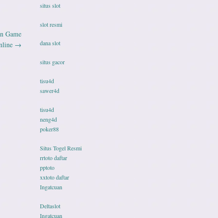
situs slot
slot resmi
an Game
dana slot
nline
→
situs gacor
tisu4d
sawer4d
tisu4d
neng4d
poker88
Situs Togel Resmi
rrtoto daftar
pptoto
xxtoto daftar
Ingatcuan
Deltaslot
Ingatcuan